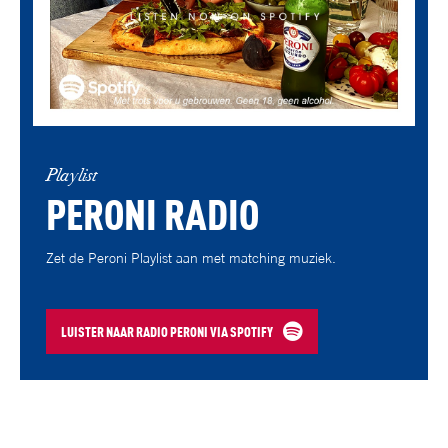
Playlist
PERONI RADIO
Zet de Peroni Playlist aan met matching muziek.
LUISTER NAAR RADIO PERONI VIA SPOTIFY