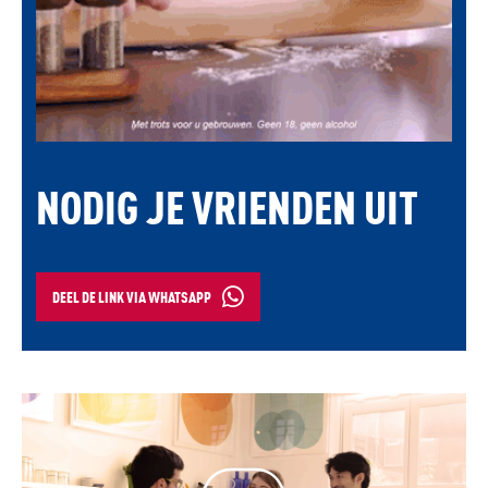
NODIG JE VRIENDEN UIT
DEEL DE LINK VIA WHATSAPP