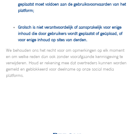
geplaatst moet voldoen aan de gebruiksvoorwaarden van het
platform;
Grolsch is niet verantwoordelijk of aansprakelijk voor enige
inhoud die door gebruikers wordt geplaatst of geüpload, of
voor enige inhoud op sites van derden.
We behouden ons het recht voor om opmerkingen op elk moment
en om welke reden dan ook zonder voorafgaande kennisgeving te
verwijderen. Houd er rekening mee dat overtreders kunnen worden
gemeld en geblokkeerd voor deelname op onze social media
platforms.