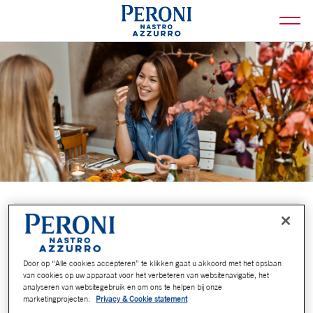
Door op “Alle cookies accepteren” te klikken gaat u akkoord met het opslaan
van cookies op uw apparaat voor het verbeteren van websitenavigatie, het
analyseren van websitegebruik en om ons te helpen bij onze
marketingprojecten.
Privacy & Cookie statement