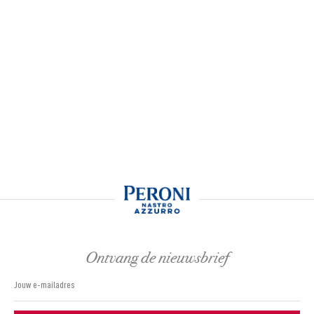
Ontvang de nieuwsbrief